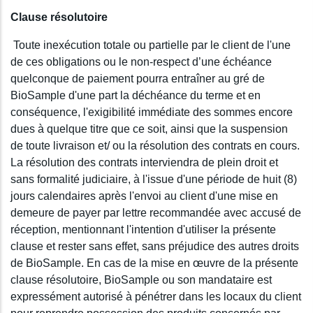
Clause résolutoire
Toute inexécution totale ou partielle par le client de l'une
de ces obligations ou le non-respect d’une échéance
quelconque de paiement pourra entraîner au gré de
BioSample d'une part la déchéance du terme et en
conséquence, l'exigibilité immédiate des sommes encore
dues à quelque titre que ce soit, ainsi que la suspension
de toute livraison et/ ou la résolution des contrats en cours.
La résolution des contrats interviendra de plein droit et
sans formalité judiciaire, à l'issue d'une période de huit (8)
jours calendaires après l'envoi au client d'une mise en
demeure de payer par lettre recommandée avec accusé de
réception, mentionnant l'intention d'utiliser la présente
clause et rester sans effet, sans préjudice des autres droits
de BioSample. En cas de la mise en œuvre de la présente
clause résolutoire, BioSample ou son mandataire est
expressément autorisé à pénétrer dans les locaux du client