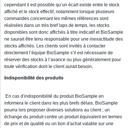
cependant il est possible qu’un écart existe entre le stock
affiché et le stock effectif, notamment lorsque plusieurs
commandes concernant les mêmes références sont
réalisées dans un très bref laps de temps, les stocks
disponibles sont donc affichés à titre indicatif et BioSample
ne saurait être tenu responsable pour une inexactitude des
stocks affichés. Les clients sont invités à contacter
directement l’équipe BioSample s’il est nécessaire de
réserver des stocks à l’avance ou plus généralement pour
toute vérification dont le client aurait besoin.
Indisponibilité des produits
En cas d'indisponibilité du produit BioSample en
informera le client dans les plus brefs délais. BioSample
pourra lors proposer diverses solutions au client ; un
échange du produit contre un produit équivalent en termes
de prix et de qualité ou un bon d'achat valable sur une