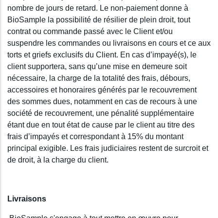
nombre de jours de retard. Le non-paiement donne à
BioSample la possibilité de résilier de plein droit, tout
contrat ou commande passé avec le Client et/ou
suspendre les commandes ou livraisons en cours et ce aux
torts et griefs exclusifs du Client. En cas d’impayé(s), le
client supportera, sans qu’une mise en demeure soit
nécessaire, la charge de la totalité des frais, débours,
accessoires et honoraires générés par le recouvrement
des sommes dues, notamment en cas de recours à une
société de recouvrement, une pénalité supplémentaire
étant due en tout état de cause par le client au titre des
frais d’impayés et correspondant à 15% du montant
principal exigible. Les frais judiciaires restent de surcroit et
de droit, à la charge du client.
Livraisons