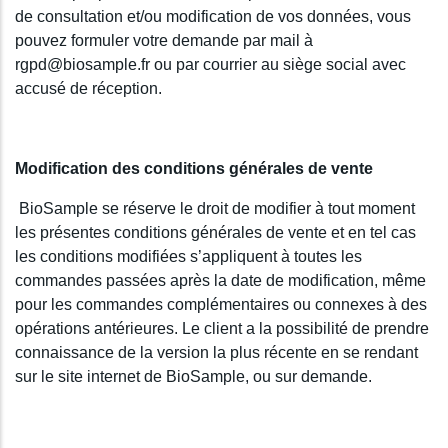
de consultation et/ou modification de vos données, vous
pouvez formuler votre demande par mail à
rgpd@biosample.fr ou par courrier au siège social avec
accusé de réception.
Modification des conditions générales de vente
BioSample se réserve le droit de modifier à tout moment
les présentes conditions générales de vente et en tel cas
les conditions modifiées s’appliquent à toutes les
commandes passées après la date de modification, même
pour les commandes complémentaires ou connexes à des
opérations antérieures. Le client a la possibilité de prendre
connaissance de la version la plus récente en se rendant
sur le site internet de BioSample, ou sur demande.