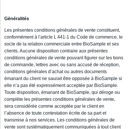
Généralités
Les présentes conditions générales de vente constituent,
conformément à l'article L 441-1 du Code de commerce, le
socle de la relation commerciale entre BioSample et ses
clients. Aucune disposition contraire aux présentes
conditions générales de vente pouvant figurer sur les bons
de commande, lettres avec ou sans accusé de réception,
conditions générales d’achat ou autres documents
émanant du client ne saurait être opposée à BioSample si
elle n’a pas été expressément acceptée par BioSample.
Toute disposition, émanant de BioSample, qui déroge ou
complète les présentes conditions générales de vente,
sera considérée comme acceptée par le client en
l’absence de toute contestation écrite de sa part et
transmise à nos services. Les conditions générales de
vente sont systématiquement communiquées à tout client