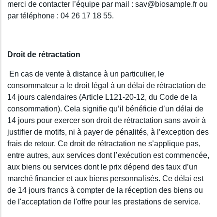
merci de contacter l’équipe par mail : sav@biosample.fr ou
par téléphone : 04 26 17 18 55.
Droit de rétractation
En cas de vente à distance à un particulier, le
consommateur a le droit légal à un délai de rétractation de
14 jours calendaires (Article L121-20-12, du Code de la
consommation). Cela signifie qu’il bénéficie d’un délai de
14 jours pour exercer son droit de rétractation sans avoir à
justifier de motifs, ni à payer de pénalités, à l’exception des
frais de retour. Ce droit de rétractation ne s’applique pas,
entre autres, aux services dont l’exécution est commencée,
aux biens ou services dont le prix dépend des taux d’un
marché financier et aux biens personnalisés. Ce délai est
de 14 jours francs à compter de la réception des biens ou
de l'acceptation de l'offre pour les prestations de service.