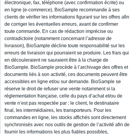
électronique, fax, téléphone (avec confirmation écrite) ou
en ligne (e-commerce). BioSample recommande à ses
clients de vérifier les informations figurant sur les offres afin
de corriger les éventuelles erreurs, avant de confirmer
toute commande. En cas de rédaction imprécise ou
contradictoire (notamment concernant l’adresse de
livraison), BioSample décline toute responsabilité sur les
erreurs de livraison qui pourraient se produire. Les frais qui
en découleraient ne sauraient être à la charge de
BioSample. BioSample procède à l’archivage des offres et
documents liés à son activité, ces documents peuvent être
accessibles en ligne et/ou sur demande. BioSample se
réserve le droit de refuser une vente notamment si la
réglementation française, celle du pays d’achat et/ou de
vente n’est pas respectée par : le client, le destinataire
final, les intermédiaires, les transporteurs. Pour les
commandes en ligne, les stocks affichés sont directement
synchronisés avec nos outils de gestion de l’activité afin de
fournir les informations les plus fiables possibles,