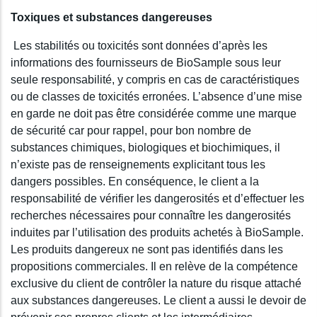
Toxiques et substances dangereuses
Les stabilités ou toxicités sont données d’après les
informations des fournisseurs de BioSample sous leur
seule responsabilité, y compris en cas de caractéristiques
ou de classes de toxicités erronées. L’absence d’une mise
en garde ne doit pas être considérée comme une marque
de sécurité car pour rappel, pour bon nombre de
substances chimiques, biologiques et biochimiques, il
n’existe pas de renseignements explicitant tous les
dangers possibles. En conséquence, le client a la
responsabilité de vérifier les dangerosités et d’effectuer les
recherches nécessaires pour connaître les dangerosités
induites par l’utilisation des produits achetés à BioSample.
Les produits dangereux ne sont pas identifiés dans les
propositions commerciales. Il en relève de la compétence
exclusive du client de contrôler la nature du risque attaché
aux substances dangereuses. Le client a aussi le devoir de