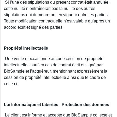
Si l’une des stipulations du présent contrat était annulée,
cette nullité n’entraînerait pas la nullité des autres
stipulations qui demeureront en vigueur entre les parties.
Toute modification contractuelle n’est valable qu’après un
accord écrit et signé des parties.
Propriété intellectuelle
Une vente n’occasionne aucune cession de propriété
intellectuelle ; sauf en cas de contrat écrit et signé par
BioSample et l’acquéreur, mentionnant expressément la
cession de propriété intellectuelle ainsi que le cadre de
celle-ci.
Loi Informatique et Libertés - Protection des données
Le client est informé et accepte que BioSample collecte et