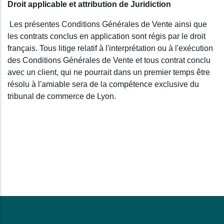
Droit applicable et attribution de Juridiction
Les présentes Conditions Générales de Vente ainsi que
les contrats conclus en application sont régis par le droit
français. Tous litige relatif à l'interprétation ou à l'exécution
des Conditions Générales de Vente et tous contrat conclu
avec un client, qui ne pourrait dans un premier temps être
résolu à l'amiable sera de la compétence exclusive du
tribunal de commerce de Lyon.