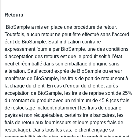
Retours
BioSample a mis en place une procédure de retour.
Toutefois, aucun retour ne peut être effectué sans l’accord
écrit de BioSample. Sauf indication contraire
expressément fournie par BioSample, une des conditions
d’acceptation des retours est que le produit soit à l’état
neuf et réemballé dans son emballage d’origine sans
altération. Sauf accord exprès de BioSample ou erreur
manifeste de BioSample, les frais de port de retour sont à
la charge du client. En cas d’erreur du client et après
acceptation de BioSample, les frais de reprise sont de 25%
du montant du produit avec un minimum de 45 € (ces frais
de restockage incluent notamment les frais de douane
payés et non récupérables, certains frais bancaires, les
frais de retour aux fournisseurs et leurs propres frais de
restockage). Dans tous les cas, le client engage sa