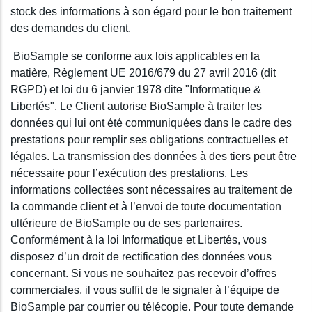
stock des informations à son égard pour le bon traitement
des demandes du client.
BioSample se conforme aux lois applicables en la
matière, Règlement UE 2016/679 du 27 avril 2016 (dit
RGPD) et loi du 6 janvier 1978 dite "Informatique &
Libertés". Le Client autorise BioSample à traiter les
données qui lui ont été communiquées dans le cadre des
prestations pour remplir ses obligations contractuelles et
légales. La transmission des données à des tiers peut être
nécessaire pour l’exécution des prestations. Les
informations collectées sont nécessaires au traitement de
la commande client et à l’envoi de toute documentation
ultérieure de BioSample ou de ses partenaires.
Conformément à la loi Informatique et Libertés, vous
disposez d’un droit de rectification des données vous
concernant. Si vous ne souhaitez pas recevoir d’offres
commerciales, il vous suffit de le signaler à l’équipe de
BioSample par courrier ou télécopie. Pour toute demande