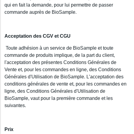
qui en fait la demande, pour lui permettre de passer
commande auprès de BioSample.
Acceptation des CGV et CGU
Toute adhésion à un service de BioSample et toute
commande de produits implique, de la part du client,
l'acceptation des présentes Conditions Générales de
Vente et, pour les commandes en ligne, des Conditions
Générales d'Utilisation de BioSample. L’acceptation des
conditions générales de vente et, pour les commandes en
ligne, des Conditions Générales d'Utilisation de
BioSample, vaut pour la première commande et les
suivantes.
Prix