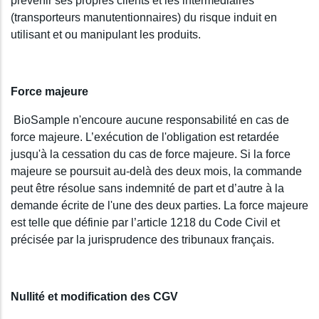
prévenir ses propres clients et les intermédiaires
(transporteurs manutentionnaires) du risque induit en
utilisant et ou manipulant les produits.
Force majeure
BioSample n'encoure aucune responsabilité en cas de
force majeure. L’exécution de l'obligation est retardée
jusqu'à la cessation du cas de force majeure. Si la force
majeure se poursuit au-delà des deux mois, la commande
peut être résolue sans indemnité de part et d’autre à la
demande écrite de l'une des deux parties. La force majeure
est telle que définie par l’article 1218 du Code Civil et
précisée par la jurisprudence des tribunaux français.
Nullité et modification des CGV