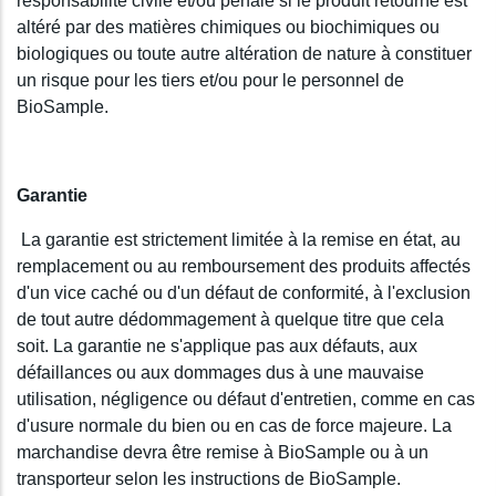
responsabilité civile et/ou pénale si le produit retourné est
altéré par des matières chimiques ou biochimiques ou
biologiques ou toute autre altération de nature à constituer
un risque pour les tiers et/ou pour le personnel de
BioSample.
Garantie
La garantie est strictement limitée à la remise en état, au
remplacement ou au remboursement des produits affectés
d'un vice caché ou d'un défaut de conformité, à l'exclusion
de tout autre dédommagement à quelque titre que cela
soit. La garantie ne s'applique pas aux défauts, aux
défaillances ou aux dommages dus à une mauvaise
utilisation, négligence ou défaut d'entretien, comme en cas
d'usure normale du bien ou en cas de force majeure. La
marchandise devra être remise à BioSample ou à un
transporteur selon les instructions de BioSample.