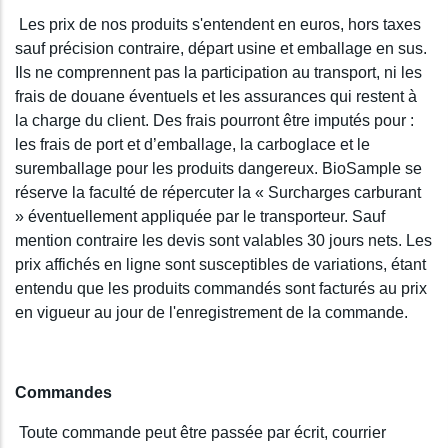
Les prix de nos produits s'entendent en euros, hors taxes
sauf précision contraire, départ usine et emballage en sus.
Ils ne comprennent pas la participation au transport, ni les
frais de douane éventuels et les assurances qui restent à
la charge du client. Des frais pourront être imputés pour :
les frais de port et d’emballage, la carboglace et le
suremballage pour les produits dangereux. BioSample se
réserve la faculté de répercuter la « Surcharges carburant
» éventuellement appliquée par le transporteur. Sauf
mention contraire les devis sont valables 30 jours nets. Les
prix affichés en ligne sont susceptibles de variations, étant
entendu que les produits commandés sont facturés au prix
en vigueur au jour de l'enregistrement de la commande.
Commandes
Toute commande peut être passée par écrit, courrier