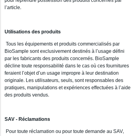
pour reprendre possession des produits concernés par
l’article.
Utilisations des produits
Tous les équipements et produits commercialisés par
BioSample sont exclusivement destinés à l’usage défini
par les fabricants des produits concernés. BioSample
décline toute responsabilité dans le cas où ces fournitures
feraient l’objet d’un usage impropre à leur destination
originale. Les utilisateurs, seuls, sont responsables des
pratiques, manipulations et expériences effectuées à l’aide
des produits vendus.
SAV - Réclamations
Pour toute réclamation ou pour toute demande au SAV,