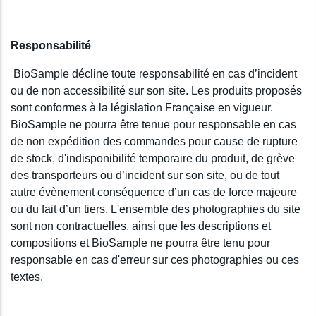
Responsabilité
BioSample décline toute responsabilité en cas d’incident
ou de non accessibilité sur son site. Les produits proposés
sont conformes à la législation Française en vigueur.
BioSample ne pourra être tenue pour responsable en cas
de non expédition des commandes pour cause de rupture
de stock, d'indisponibilité temporaire du produit, de grève
des transporteurs ou d’incident sur son site, ou de tout
autre évènement conséquence d’un cas de force majeure
ou du fait d’un tiers. L'ensemble des photographies du site
sont non contractuelles, ainsi que les descriptions et
compositions et BioSample ne pourra être tenu pour
responsable en cas d'erreur sur ces photographies ou ces
textes.