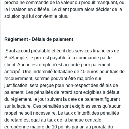
prochaine commande de la valeur du produit manquant, ou
la livraison en différée. Le client pourra alors décider de la
solution qui lui convient le plus.
Règlement - Délais de paiement
Sauf accord préalable et écrit des services financiers de
BioSample, le prix est payable à la commande par le
client. Aucun escompte n'est accordé pour paiement
anticipé. Une indemnité forfaitaire de 40 euros pour frais de
recouvrement, somme pouvant être majorée sur
justification, sera perçue pour non-respect des délais de
paiement. Les pénalités de retard sont exigibles à défaut
du règlement, le jour suivant la date de paiement figurant
sur la facture. Ces pénalités sont exigibles sans qu’aucun
rappel ne soit nécessaire. Le taux d’intérêt des pénalités
de retard est égal au taux de la banque centrale
européenne majoré de 10 points par an au prorata du