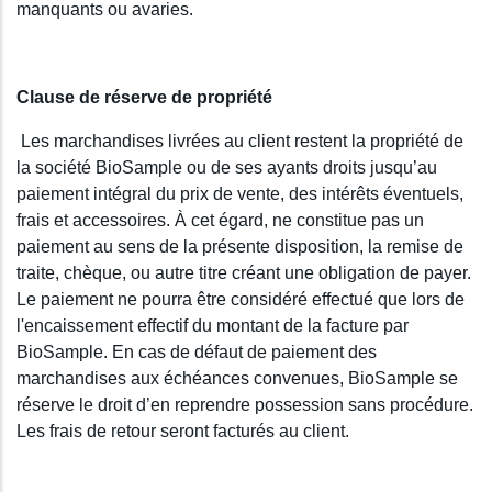
manquants ou avaries.
Clause de réserve de propriété
Les marchandises livrées au client restent la propriété de
la société BioSample ou de ses ayants droits jusqu’au
paiement intégral du prix de vente, des intérêts éventuels,
frais et accessoires. À cet égard, ne constitue pas un
paiement au sens de la présente disposition, la remise de
traite, chèque, ou autre titre créant une obligation de payer.
Le paiement ne pourra être considéré effectué que lors de
l'encaissement effectif du montant de la facture par
BioSample. En cas de défaut de paiement des
marchandises aux échéances convenues, BioSample se
réserve le droit d’en reprendre possession sans procédure.
Les frais de retour seront facturés au client.