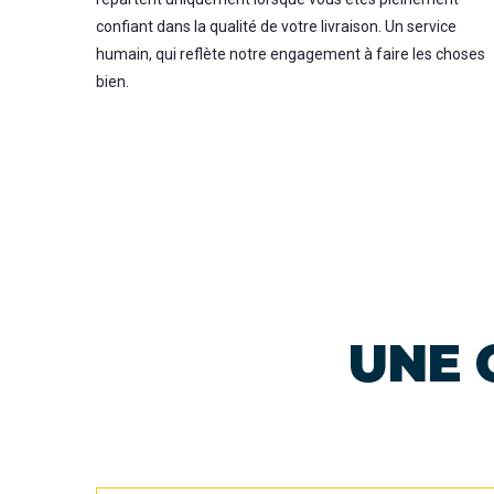
confiant dans la qualité de votre livraison. Un service
humain, qui reflète notre engagement à faire les choses
bien.
UNE 