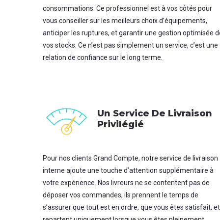
consommations. Ce professionnel est à vos côtés pour
vous conseiller sur les meilleurs choix d’équipements,
anticiper les ruptures, et garantir une gestion optimisée d
vos stocks. Ce n’est pas simplement un service, c’est une
relation de confiance sur le long terme.
Un Service De Livraison
Privilégié
Pour nos clients Grand Compte, notre service de livraison
interne ajoute une touche d’attention supplémentaire à
votre expérience. Nos livreurs ne se contentent pas de
déposer vos commandes, ils prennent le temps de
s’assurer que tout est en ordre, que vous êtes satisfait, et
repartent uniquement lorsque vous êtes pleinement