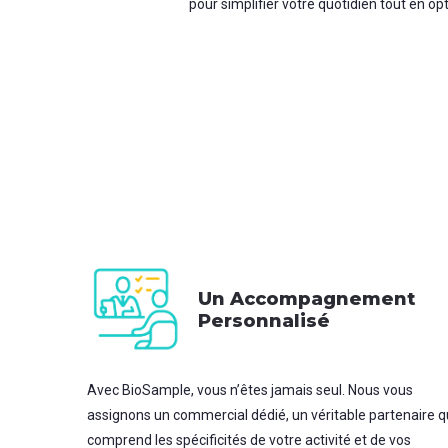
pour simplifier votre quotidien tout en 
Un Accompagnement
Personnalisé
Avec BioSample, vous n’êtes jamais seul. Nous vous
assignons un commercial dédié, un véritable partenaire q
comprend les spécificités de votre activité et de vos