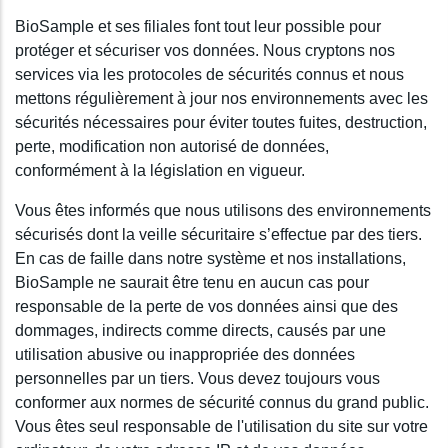
BioSample et ses filiales font tout leur possible pour
protéger et sécuriser vos données. Nous cryptons nos
services via les protocoles de sécurités connus et nous
mettons régulièrement à jour nos environnements avec les
sécurités nécessaires pour éviter toutes fuites, destruction,
perte, modification non autorisé de données,
conformément à la législation en vigueur.
Vous êtes informés que nous utilisons des environnements
sécurisés dont la veille sécuritaire s’effectue par des tiers.
En cas de faille dans notre système et nos installations,
BioSample ne saurait être tenu en aucun cas pour
responsable de la perte de vos données ainsi que des
dommages, indirects comme directs, causés par une
utilisation abusive ou inappropriée des données
personnelles par un tiers. Vous devez toujours vous
conformer aux normes de sécurité connus du grand public.
Vous êtes seul responsable de l'utilisation du site sur votre