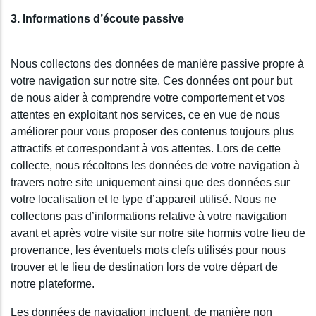
3. Informations d’écoute passive
Nous collectons des données de manière passive propre à
votre navigation sur notre site. Ces données ont pour but
de nous aider à comprendre votre comportement et vos
attentes en exploitant nos services, ce en vue de nous
améliorer pour vous proposer des contenus toujours plus
attractifs et correspondant à vos attentes. Lors de cette
collecte, nous récoltons les données de votre navigation à
travers notre site uniquement ainsi que des données sur
votre localisation et le type d’appareil utilisé. Nous ne
collectons pas d’informations relative à votre navigation
avant et après votre visite sur notre site hormis votre lieu de
provenance, les éventuels mots clefs utilisés pour nous
trouver et le lieu de destination lors de votre départ de
notre plateforme.
Les données de navigation incluent, de manière non