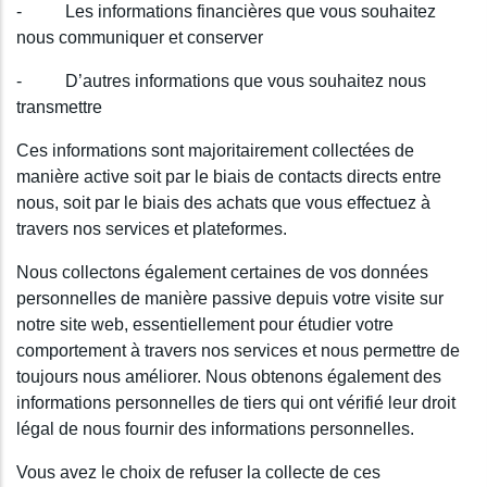
- Les informations financières que vous souhaitez
nous communiquer et conserver
- D’autres informations que vous souhaitez nous
transmettre
Ces informations sont majoritairement collectées de
manière active soit par le biais de contacts directs entre
nous, soit par le biais des achats que vous effectuez à
travers nos services et plateformes.
Nous collectons également certaines de vos données
personnelles de manière passive depuis votre visite sur
notre site web, essentiellement pour étudier votre
comportement à travers nos services et nous permettre de
toujours nous améliorer. Nous obtenons également des
informations personnelles de tiers qui ont vérifié leur droit
légal de nous fournir des informations personnelles.
Vous avez le choix de refuser la collecte de ces