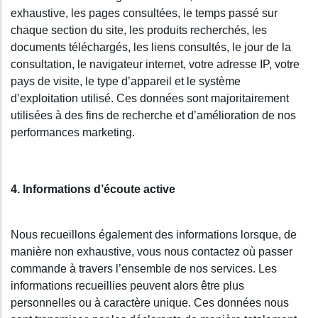
exhaustive, les pages consultées, le temps passé sur
chaque section du site, les produits recherchés, les
documents téléchargés, les liens consultés, le jour de la
consultation, le navigateur internet, votre adresse IP, votre
pays de visite, le type d’appareil et le système
d’exploitation utilisé. Ces données sont majoritairement
utilisées à des fins de recherche et d’amélioration de nos
performances marketing.
4. Informations d’écoute active
Nous recueillons également des informations lorsque, de
manière non exhaustive, vous nous contactez où passer
commande à travers l’ensemble de nos services. Les
informations recueillies peuvent alors être plus
personnelles ou à caractère unique. Ces données nous