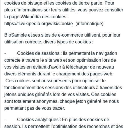
cookies de pistage et les cookies de tierce partie. Pour
plus d’informations sur leurs utilités, vous pouvez consulter
la page Wikipédia des cookies :
https://fr.wikipedia.org/wiki/Cookie_(informatique)
BioSample et ses sites de e-commerce utilisent, pour leur
utilisation correcte, divers types de cookies :
- Cookies de sessions : Ils permettent la navigation
correcte à travers le site web et son optimisation lors de
vos visites en évitant d’avoir à télécharger de nouveau
divers éléments durant le chargement des pages web.
Ces cookies sont aussi présents pour optimiser le
fonctionnement des sessions des utilisateurs à travers des
jetons uniques générés lors de vos visites. Ces cookies
sont totalement anonymes, chaque jeton généré ne nous
permettant pas de vous tracer.
- Cookies analytiques : En plus des cookies de
session, ils permettent l’optimisation des recherches et des