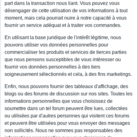
part dans la transaction nous liant. Vous pouvez vous
désengager de cette utilisation de vos informations à tout
moment, mais cela pourrait nuire à notre capacité à vous
fournir un service adéquat et à traiter vos commandes.
En utilisant la base juridique de l'intérêt légitime, nous
pouvons utiliser vos données personnelles pour
commercialiser les produits et services de tierces parties
que nous pensons susceptibles de vous intéresser ou
fournir vos données personnelles à des tiers
soigneusement sélectionnés et cela, à des fins marketings.
Enfin, nous pouvons fournir des tableaux d'affichage, des
blogs ou des forums de discussion sur nos sites. Toutes les
informations personnelles que vous choisissez de
soumettre dans un tel forum peuvent être lues, collectées
ou utilisées par d'autres personnes qui visitent ces forums
et peuvent être utilisées pour vous envoyer des messages
non sollicités. Nous ne sommes pas responsables des