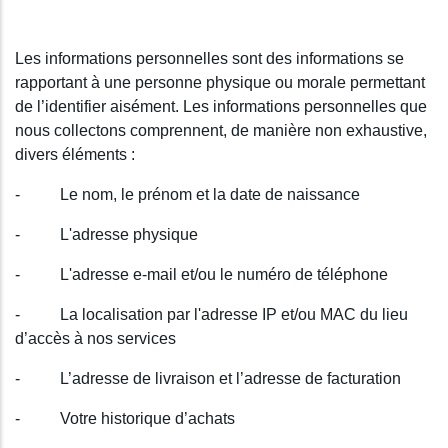
Les informations personnelles sont des informations se
rapportant à une personne physique ou morale permettant
de l’identifier aisément. Les informations personnelles que
nous collectons comprennent, de manière non exhaustive,
divers éléments :
- Le nom, le prénom et la date de naissance
- L'adresse physique
- L'adresse e-mail et/ou le numéro de téléphone
- La localisation par l'adresse IP et/ou MAC du lieu
d’accès à nos services
- L’adresse de livraison et l’adresse de facturation
- Votre historique d’achats