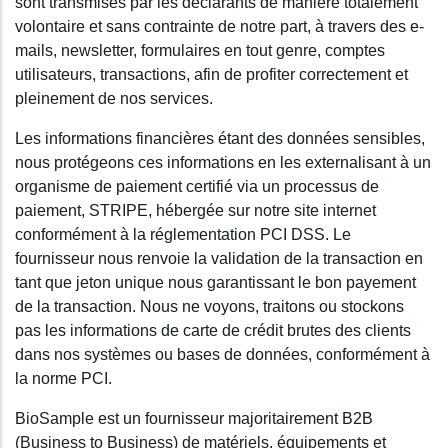
sont transmises par les déclarants de manière totalement
volontaire et sans contrainte de notre part, à travers des e-
mails, newsletter, formulaires en tout genre, comptes
utilisateurs, transactions, afin de profiter correctement et
pleinement de nos services.
Les informations financières étant des données sensibles,
nous protégeons ces informations en les externalisant à un
organisme de paiement certifié via un processus de
paiement, STRIPE, hébergée sur notre site internet
conformément à la réglementation PCI DSS. Le
fournisseur nous renvoie la validation de la transaction en
tant que jeton unique nous garantissant le bon payement
de la transaction. Nous ne voyons, traitons ou stockons
pas les informations de carte de crédit brutes des clients
dans nos systèmes ou bases de données, conformément à
la norme PCI.
BioSample est un fournisseur majoritairement B2B
(Business to Business) de matériels, équipements et