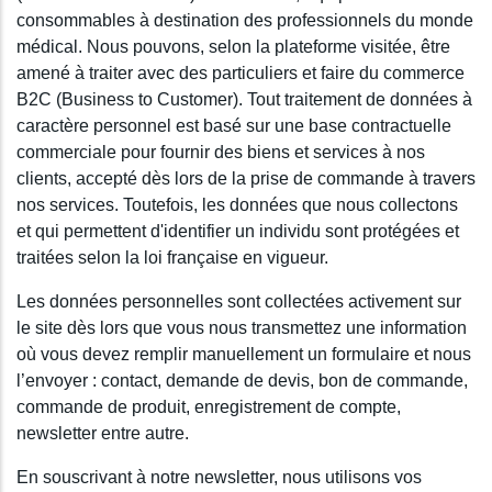
consommables à destination des professionnels du monde
médical. Nous pouvons, selon la plateforme visitée, être
amené à traiter avec des particuliers et faire du commerce
B2C (Business to Customer). Tout traitement de données à
caractère personnel est basé sur une base contractuelle
commerciale pour fournir des biens et services à nos
clients, accepté dès lors de la prise de commande à travers
nos services. Toutefois, les données que nous collectons
et qui permettent d'identifier un individu sont protégées et
traitées selon la loi française en vigueur.
Les données personnelles sont collectées activement sur
le site dès lors que vous nous transmettez une information
où vous devez remplir manuellement un formulaire et nous
l’envoyer : contact, demande de devis, bon de commande,
commande de produit, enregistrement de compte,
newsletter entre autre.
En souscrivant à notre newsletter, nous utilisons vos