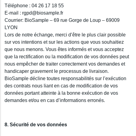
Téléphone : 04 26 17 18 55
E-mail : rgpd@biosample.fr
Courrier: BioSample – 69 rue Gorge de Loup – 69009
LYON
Lors de notre échange, merci d’être le plus clair possible
sur vos intentions et sur les actions que vous souhaitiez
que nous menons. Vous êtes informés et vous acceptez
que la rectification ou la modification de vos données peut
nous empêcher de traiter correctement vos demandes et
handicaper gravement le processus de livraison.
BioSample décline toutes responsabilités sur l’exécution
des contrats nous liant en cas de modification de vos
données portant atteinte à la bonne exécution de vos
demandes et/ou en cas d’informations erronés.
8. Sécurité de vos données