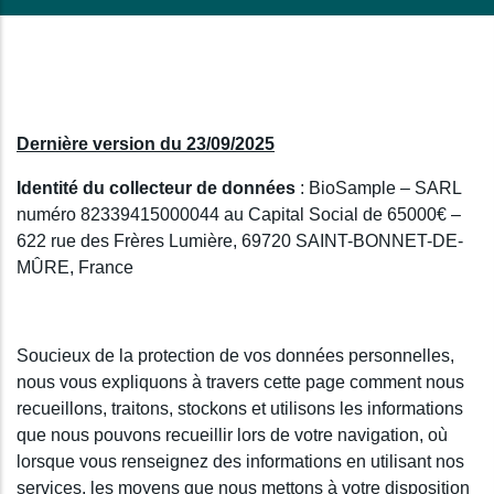
Dernière version du 23/09/2025
Identité du collecteur de données
: BioSample – SARL
numéro 82339415000044 au Capital Social de 65000€ –
622 rue des Frères Lumière, 69720 SAINT-BONNET-DE-
MÛRE, France
Soucieux de la protection de vos données personnelles,
nous vous expliquons à travers cette page comment nous
recueillons, traitons, stockons et utilisons les informations
que nous pouvons recueillir lors de votre navigation, où
lorsque vous renseignez des informations en utilisant nos
services, les moyens que nous mettons à votre disposition