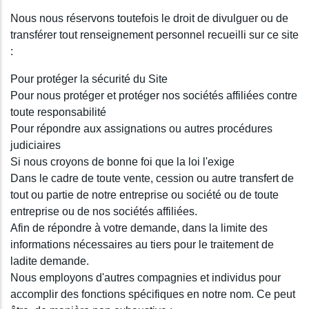
Nous nous réservons toutefois le droit de divulguer ou de
transférer tout renseignement personnel recueilli sur ce site
:
Pour protéger la sécurité du Site
Pour nous protéger et protéger nos sociétés affiliées contre
toute responsabilité
Pour répondre aux assignations ou autres procédures
judiciaires
Si nous croyons de bonne foi que la loi l'exige
Dans le cadre de toute vente, cession ou autre transfert de
tout ou partie de notre entreprise ou société ou de toute
entreprise ou de nos sociétés affiliées.
Afin de répondre à votre demande, dans la limite des
informations nécessaires au tiers pour le traitement de
ladite demande.
Nous employons d'autres compagnies et individus pour
accomplir des fonctions spécifiques en notre nom. Ce peut