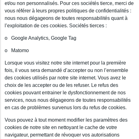
et/ou non personnalisés. Pour ces sociétés tierce, merci de
vous référer à leurs propres politiques de confidentialités :
nous nous dégageons de toutes responsabilités quant à
l’exploitation de ces cookies. Sociétés tierces :
o Google Analytics, Google Tag
o Matomo
Lorsque vous visitez notre site internet pour la première
fois, il vous sera demandé d’accepter ou non l’ensemble
des cookies utilisés par notre site internet. Vous avez le
choix de les accepter ou de les refuser. Le refus des
cookies pouvant entrainer le dysfonctionnement de nos
services, nous nous dégageons de toutes responsabilités
en cas de problèmes survenus lors du refus de cookies.
Vous pouvez à tout moment modifier les paramètres des
cookies de notre site en nettoyant le cache de votre
navigateur, permettant de révoquer vos autorisations