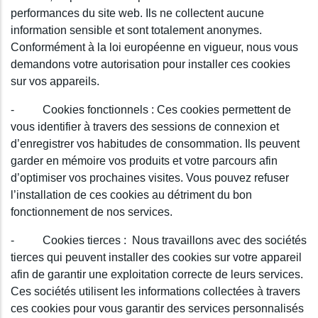
performances du site web. Ils ne collectent aucune
information sensible et sont totalement anonymes.
Conformément à la loi européenne en vigueur, nous vous
demandons votre autorisation pour installer ces cookies
sur vos appareils.
- Cookies fonctionnels : Ces cookies permettent de
vous identifier à travers des sessions de connexion et
d’enregistrer vos habitudes de consommation. Ils peuvent
garder en mémoire vos produits et votre parcours afin
d’optimiser vos prochaines visites. Vous pouvez refuser
l’installation de ces cookies au détriment du bon
fonctionnement de nos services.
- Cookies tierces : Nous travaillons avec des sociétés
tierces qui peuvent installer des cookies sur votre appareil
afin de garantir une exploitation correcte de leurs services.
Ces sociétés utilisent les informations collectées à travers
ces cookies pour vous garantir des services personnalisés