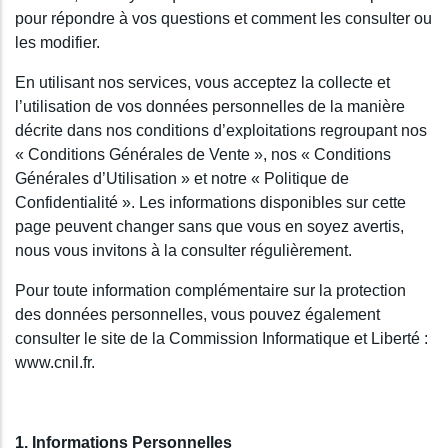
pour répondre à vos questions et comment les consulter ou
les modifier.
En utilisant nos services, vous acceptez la collecte et
l’utilisation de vos données personnelles de la manière
décrite dans nos conditions d’exploitations regroupant nos
« Conditions Générales de Vente », nos « Conditions
Générales d’Utilisation » et notre « Politique de
Confidentialité ». Les informations disponibles sur cette
page peuvent changer sans que vous en soyez avertis,
nous vous invitons à la consulter régulièrement.
Pour toute information complémentaire sur la protection
des données personnelles, vous pouvez également
consulter le site de la Commission Informatique et Liberté :
www.cnil.fr.
1. Informations Personnelles