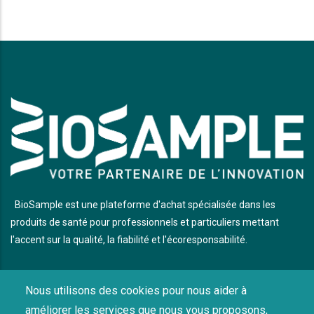
BioSample est une plateforme d'achat spécialisée dans les
produits de santé pour professionnels et particuliers mettant
l'accent sur la qualité, la fiabilité et l'écoresponsabilité.
Nous utilisons des cookies pour nous aider à
LIENS UTILES
améliorer les services que nous vous proposons,