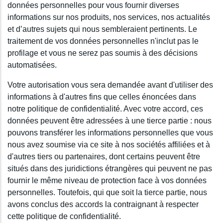
données personnelles pour vous fournir diverses
informations sur nos produits, nos services, nos actualités
et d’autres sujets qui nous sembleraient pertinents. Le
traitement de vos données personnelles n'inclut pas le
profilage et vous ne serez pas soumis à des décisions
automatisées.
Votre autorisation vous sera demandée avant d'utiliser des
informations à d'autres fins que celles énoncées dans
notre politique de confidentialité. Avec votre accord, ces
données peuvent être adressées à une tierce partie : nous
pouvons transférer les informations personnelles que vous
nous avez soumise via ce site à nos sociétés affiliées et à
d'autres tiers ou partenaires, dont certains peuvent être
situés dans des juridictions étrangères qui peuvent ne pas
fournir le même niveau de protection face à vos données
personnelles. Toutefois, qui que soit la tierce partie, nous
avons conclus des accords la contraignant à respecter
cette politique de confidentialité.