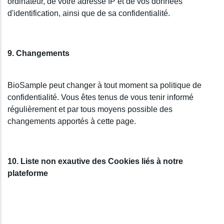
ordinateur, de votre adresse IP et de vos données
d'identification, ainsi que de sa confidentialité.
9. Changements
BioSample peut changer à tout moment sa politique de
confidentialité. Vous êtes tenus de vous tenir informé
régulièrement et par tous moyens possible des
changements apportés à cette page.
10. Liste non exautive des Cookies liés à notre
plateforme