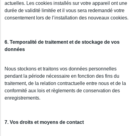
actuelles. Les cookies installés sur votre appareil ont une
durée de validité limitée et il vous sera redemandé votre
consentement lors de l’installation des nouveaux cookies.
6. Temporalité de traitement et de stockage de vos
données
Nous stockons et traitons vos données personnelles
pendant la période nécessaire en fonction des fins du
traitement, de la relation contractuelle entre nous et de la
conformité aux lois et règlements de conservation des
enregistrements.
7. Vos droits et moyens de contact