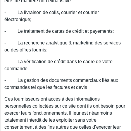
être, de manière non exhaustive :
- La livraison de colis, courrier et courrier
électronique;
- Le traitement de cartes de crédit et payements;
- La recherche analytique & marketing des services
ou des offres fournis;
- La vérification de crédit dans le cadre de votre
commande.
- La gestion des documents commerciaux liés aux
commandes tel que les factures et devis
Ces fournisseurs ont accès à des informations
personnelles collectées sur ce site dont ils ont besoin pour
exercer leurs fonctionnements. Il leur est néanmoins
totalement interdit de les exploiter sans votre
consentement à des fins autres que celles d’exercer leur