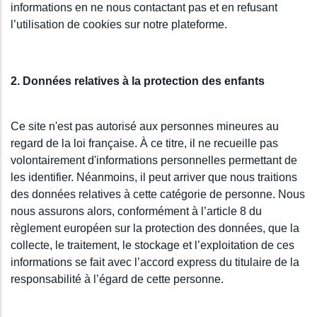
informations en ne nous contactant pas et en refusant
l’utilisation de cookies sur notre plateforme.
2. Données relatives à la protection des enfants
Ce site n'est pas autorisé aux personnes mineures au
regard de la loi française. À ce titre, il ne recueille pas
volontairement d'informations personnelles permettant de
les identifier. Néanmoins, il peut arriver que nous traitions
des données relatives à cette catégorie de personne. Nous
nous assurons alors, conformément à l’article 8 du
règlement européen sur la protection des données, que la
collecte, le traitement, le stockage et l’exploitation de ces
informations se fait avec l’accord express du titulaire de la
responsabilité à l’égard de cette personne.