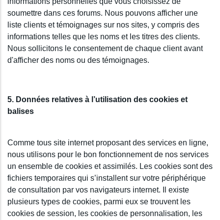
informations personnelles que vous choisissez de
soumettre dans ces forums. Nous pouvons afficher une
liste clients et témoignages sur nos sites, y compris des
informations telles que les noms et les titres des clients.
Nous sollicitons le consentement de chaque client avant
d'afficher des noms ou des témoignages.
5. Données relatives à l’utilisation des cookies et
balises
Comme tous site internet proposant des services en ligne,
nous utilisons pour le bon fonctionnement de nos services
un ensemble de cookies et assimilés. Les cookies sont des
fichiers temporaires qui s’installent sur votre périphérique
de consultation par vos navigateurs internet. Il existe
plusieurs types de cookies, parmi eux se trouvent les
cookies de session, les cookies de personnalisation, les