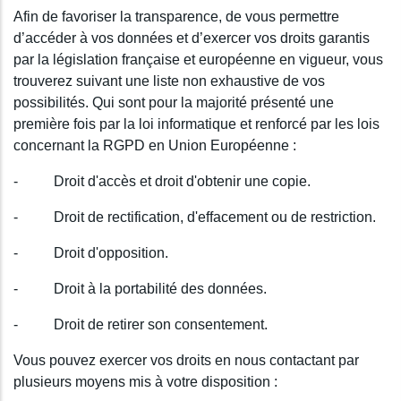
Afin de favoriser la transparence, de vous permettre
d’accéder à vos données et d’exercer vos droits garantis
par la législation française et européenne en vigueur, vous
trouverez suivant une liste non exhaustive de vos
possibilités. Qui sont pour la majorité présenté une
première fois par la loi informatique et renforcé par les lois
concernant la RGPD en Union Européenne :
- Droit d'accès et droit d'obtenir une copie.
- Droit de rectification, d'effacement ou de restriction.
- Droit d'opposition.
- Droit à la portabilité des données.
- Droit de retirer son consentement.
Vous pouvez exercer vos droits en nous contactant par
plusieurs moyens mis à votre disposition :